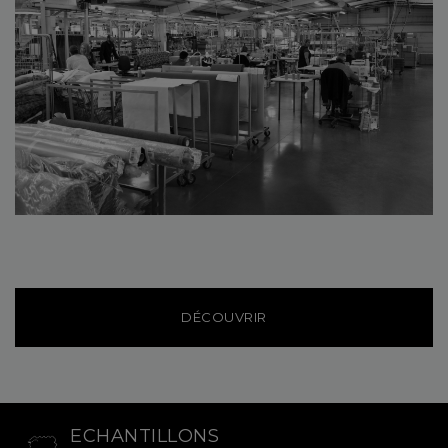
DÉCOUVRIR
ECHANTILLONS