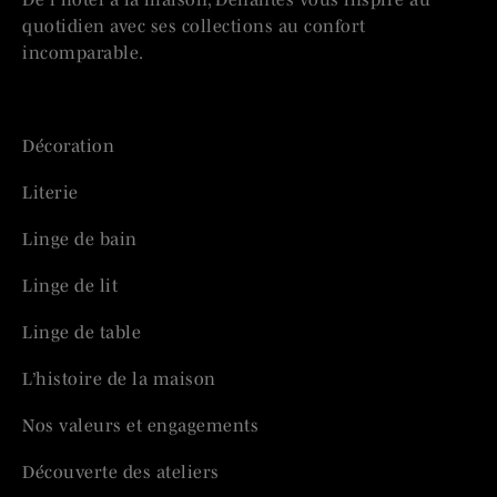
quotidien avec ses collections au confort
incomparable.
Décoration
Literie
Linge de bain
Linge de lit
Linge de table
L’histoire de la maison
Nos valeurs et engagements
Découverte des ateliers