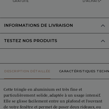
GRATUITE
D'ACHATS*
INFORMATIONS DE LIVRAISON
TESTEZ NOS PRODUITS
DESCRIPTION DÉTAILLÉE
CARACTÉRISTIQUES TECHN
Cette tringle en aluminium est très fine et
particulièrement solide, adaptée à un usage intensif.
Elle se glisse facilement entre un plafond et l’ouvrant
de votre fenêtre et permet de poser deux rideaux, ou