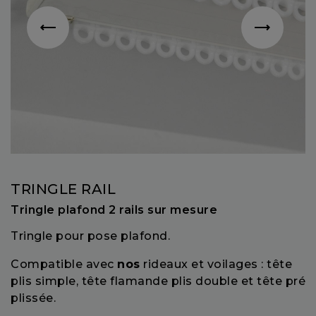
TRINGLE RAIL
Tringle plafond 2 rails sur mesure
Tringle pour pose plafond.
Compatible avec
nos
rideaux et voilages : tête
plis simple, tête flamande plis double et tête pré
plissée.