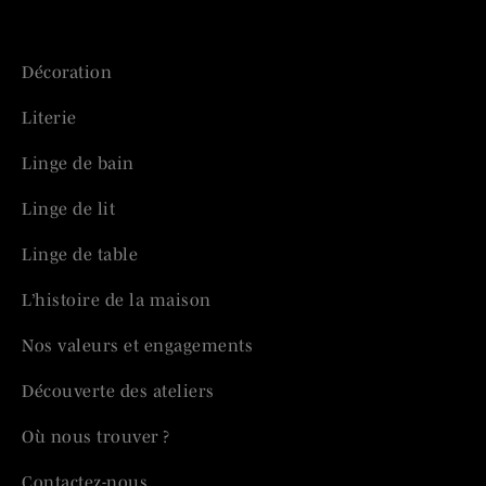
Décoration
Literie
Linge de bain
Linge de lit
Linge de table
L’histoire de la maison
Nos valeurs et engagements
Découverte des ateliers
Où nous trouver ?
Contactez-nous