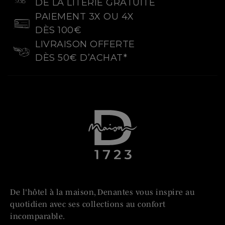
DE LA LITERIE GRATUITE
PAIEMENT 3X OU 4X
DÈS 100€
LIVRAISON OFFERTE
DÈS 50€ D’ACHAT*
De l'hôtel à la maison, Denantes vous inspire au
quotidien avec ses collections au confort
incomparable.