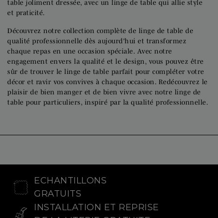
table joliment dressée, avec un linge de table qui allie style
et praticité.
Découvrez notre collection complète de linge de table de
qualité professionnelle dès aujourd'hui et transformez
chaque repas en une occasion spéciale. Avec notre
engagement envers la qualité et le design, vous pouvez être
sûr de trouver le linge de table parfait pour compléter votre
décor et ravir vos convives à chaque occasion. Redécouvrez le
plaisir de bien manger et de bien vivre avec notre linge de
table pour particuliers, inspiré par la qualité professionnelle.
ECHANTILLONS
GRATUITS
INSTALLATION ET REPRISE