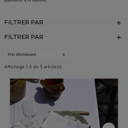
FILTRER PAR
FILTRER PAR
Affichage 1-3 de 3 article(s)