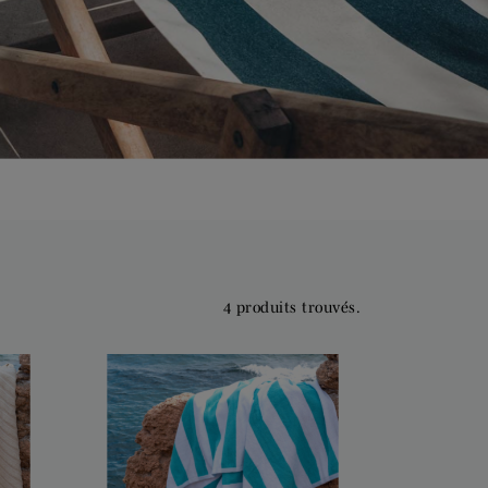
4 produits trouvés.