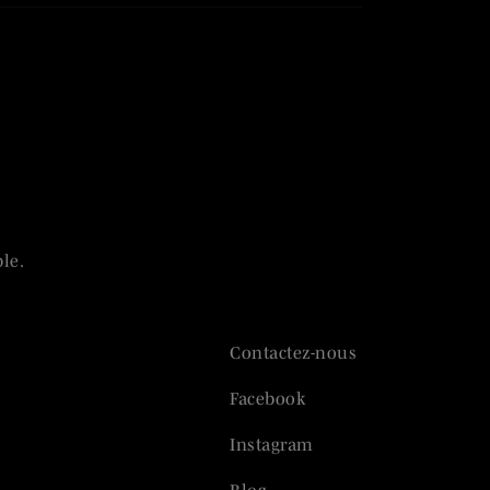
le.
Contactez-nous
Facebook
Instagram
Blog