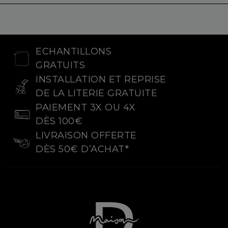
ECHANTILLONS
GRATUITS
INSTALLATION ET REPRISE
DE LA LITERIE GRATUITE
PAIEMENT 3X OU 4X
DÈS 100€
LIVRAISON OFFERTE
DÈS 50€ D’ACHAT*