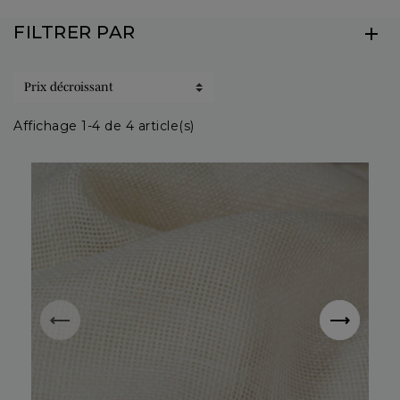
FILTRER PAR
Affichage 1-4 de 4 article(s)