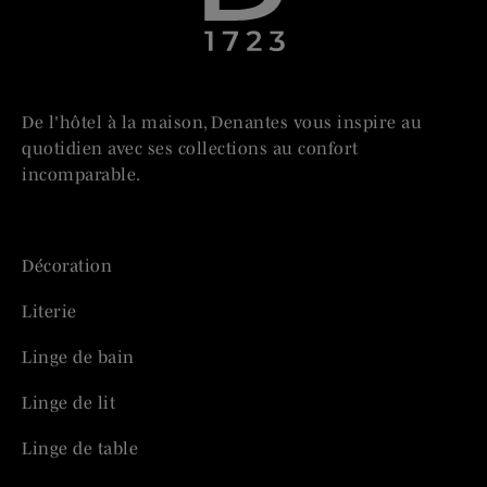
De l'hôtel à la maison, Denantes vous inspire au
quotidien avec ses collections au confort
incomparable.
Décoration
Literie
Linge de bain
Linge de lit
Linge de table