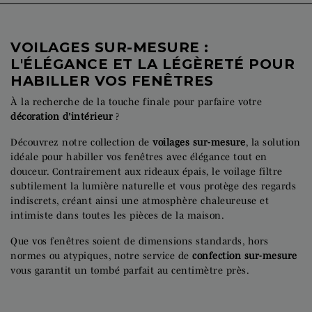
VOILAGES SUR-MESURE :
L'ÉLÉGANCE ET LA LÉGÈRETÉ POUR
HABILLER VOS FENÊTRES
À la recherche de la touche finale pour parfaire votre
décoration d'intérieur
?
Découvrez notre collection de
voilages sur-mesure
, la solution
idéale pour habiller vos fenêtres avec élégance tout en
douceur. Contrairement aux rideaux épais, le voilage filtre
subtilement la lumière naturelle et vous protège des regards
indiscrets, créant ainsi une atmosphère chaleureuse et
intimiste dans toutes les pièces de la maison.
Que vos fenêtres soient de dimensions standards, hors
normes ou atypiques, notre service de
confection sur-mesure
vous garantit un tombé parfait au centimètre près.