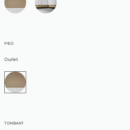
PIED
Ourlet
TOMBANT