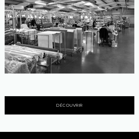
DÉCOUVRIR