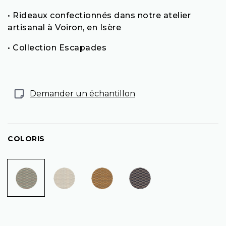
• Rideaux confectionnés dans notre atelier
artisanal à Voiron, en Isère
• Collection Escapades
Demander un échantillon
COLORIS