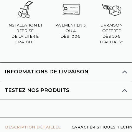
INSTALLATION ET
PAIEMENT EN 3
LIVRAISON
REPRISE
OU 4
OFFERTE
DE LA LITERIE
DÈS 100€
DÈS 50€
GRATUITE
D'ACHATS*
INFORMATIONS DE LIVRAISON
TESTEZ NOS PRODUITS
DESCRIPTION DÉTAILLÉE
CARACTÉRISTIQUES TECHN