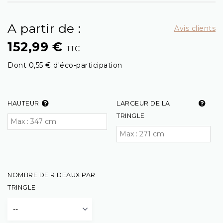
A partir de :
Avis clients
152,99 €
TTC
Dont 0,55 € d'éco-participation
HAUTEUR
LARGEUR DE LA
TRINGLE
NOMBRE DE RIDEAUX PAR
TRINGLE