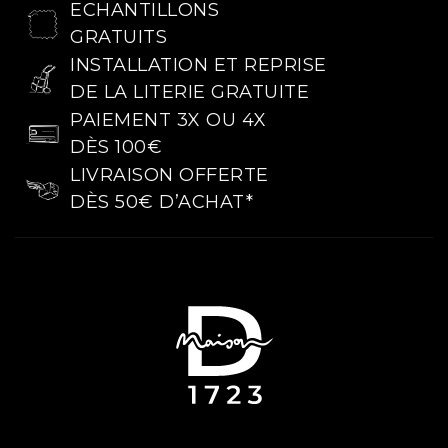
ECHANTILLONS
GRATUITS
INSTALLATION ET REPRISE
DE LA LITERIE GRATUITE
PAIEMENT 3X OU 4X
DÈS 100€
LIVRAISON OFFERTE
DÈS 50€ D’ACHAT*