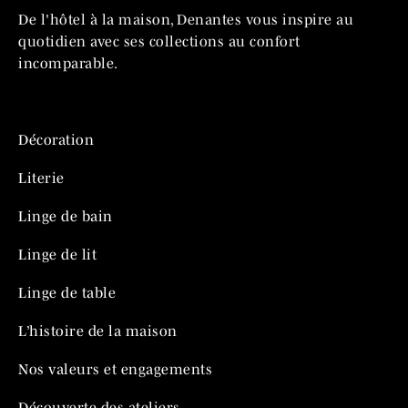
De l'hôtel à la maison, Denantes vous inspire au
quotidien avec ses collections au confort
incomparable.
Décoration
Literie
Linge de bain
Linge de lit
Linge de table
L’histoire de la maison
Nos valeurs et engagements
Découverte des ateliers