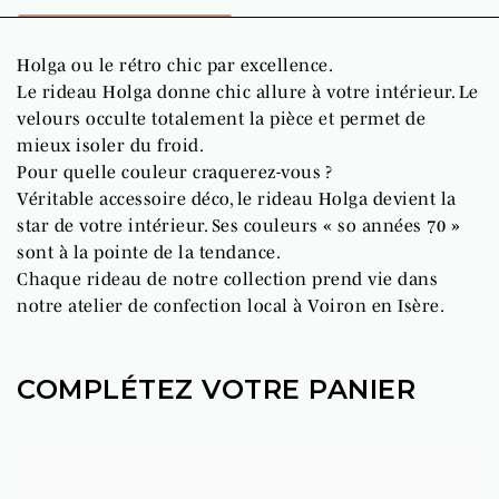
Holga ou le rétro chic par excellence.
Le rideau Holga donne chic allure à votre intérieur. Le
velours occulte totalement la pièce et permet de
mieux isoler du froid.
Pour quelle couleur craquerez-vous ?
Véritable accessoire déco, le rideau Holga devient la
star de votre intérieur. Ses couleurs « so années 70 »
sont à la pointe de la tendance.
Chaque rideau de notre collection prend vie dans
notre atelier de confection local à Voiron en Isère.
COMPLÉTEZ VOTRE PANIER