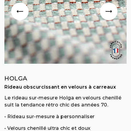
HOLGA
Rideau obscurcissant en velours à carreaux
Le rideau sur-mesure Holga en velours chenillé
suit la tendance rétro chic des années 70.
• Rideau sur-mesure à personnaliser
• Velours chenillé ultra chic et doux