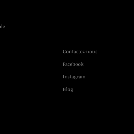
le.
Contactez-nous
Facebook
Instagram
Blog