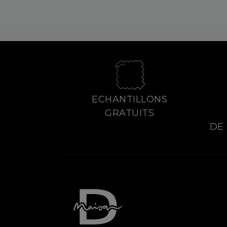
ECHANTILLONS
GRATUITS
DE 