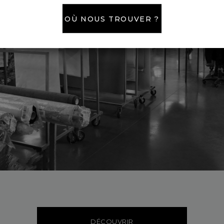
OÙ NOUS TROUVER ?
DÉCOUVRIR