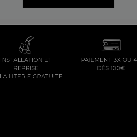
INSTALLATION ET
PAIEMENT 3X OU 
REPRISE
DÈS 100€
LA LITERIE GRATUITE