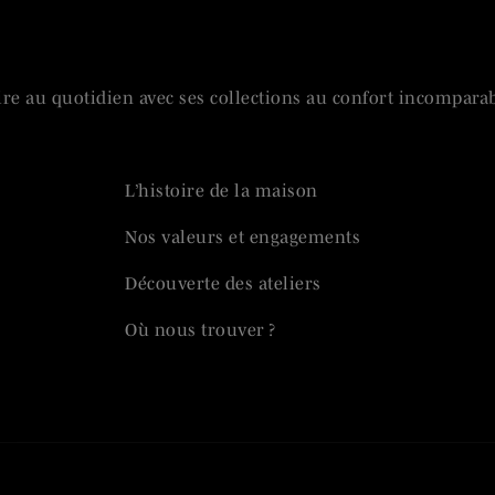
ire au quotidien avec ses collections au confort incomparab
L’histoire de la maison
Nos valeurs et engagements
Découverte des ateliers
Où nous trouver ?