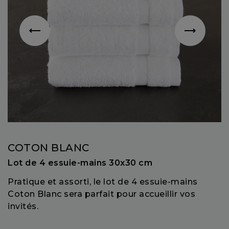
COTON BLANC
Lot de 4 essuie-mains 30x30 cm
Pratique et assorti, le lot de 4 essuie-mains
Coton Blanc sera parfait pour accueillir vos
invités.