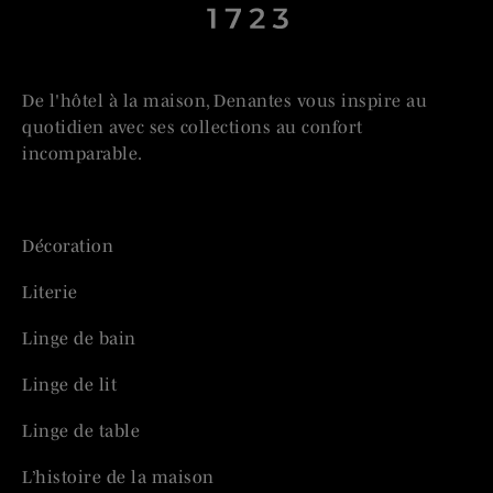
De l'hôtel à la maison, Denantes vous inspire au
quotidien avec ses collections au confort
incomparable.
Décoration
Literie
Linge de bain
Linge de lit
Linge de table
L’histoire de la maison