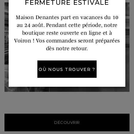
FERMETURE ESTIVALE
Maison Denantes part en vacances du 10
au 24 août. Pendant cette période, notre
boutique reste ouverte en ligne et à
Voiron ! Vos commandes seront préparées
dès notre retour.
OÙ NOUS TROUVER ?
DÉCOUVRIR