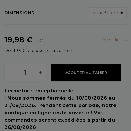
DIMENSIONS
19,98 €
Avis clients
TTC
Dont 0,10 € d'éco-participation
-
+
AJOUTER AU PANIER
Fermeture exceptionnelle
! Nous sommes fermés du 10/08/2026 au
21/08/2026. Pendant cette période, notre
boutique en ligne reste ouverte ! Vos
commandes seront expédiées à partir du
26/08/2026