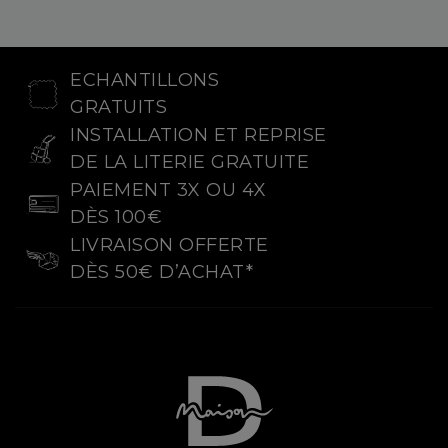
ECHANTILLONS
GRATUITS
INSTALLATION ET REPRISE
DE LA LITERIE GRATUITE
PAIEMENT 3X OU 4X
DÈS 100€
LIVRAISON OFFERTE
DÈS 50€ D’ACHAT*