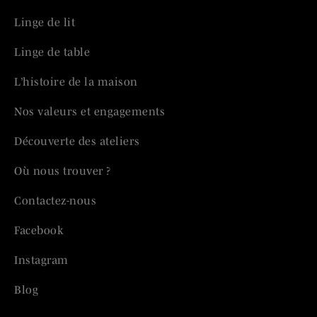
Linge de lit
Linge de table
L’histoire de la maison
Nos valeurs et engagements
Découverte des ateliers
Où nous trouver ?
Contactez-nous
Facebook
Instagram
Blog