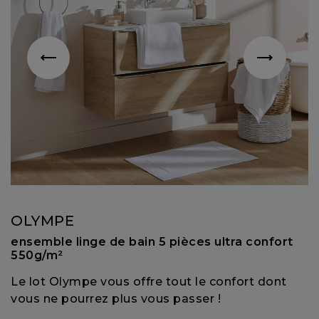
OLYMPE
ensemble linge de bain 5 pièces ultra confort
550g/m²
Le lot Olympe vous offre tout le confort dont
vous ne pourrez plus vous passer !