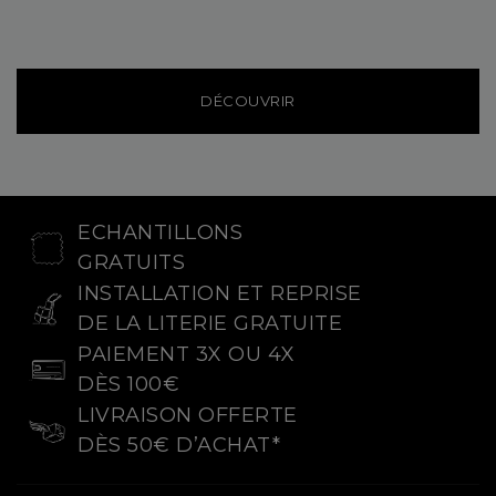
DÉCOUVRIR
ECHANTILLONS
GRATUITS
INSTALLATION ET REPRISE
DE LA LITERIE GRATUITE
PAIEMENT 3X OU 4X
DÈS 100€
LIVRAISON OFFERTE
DÈS 50€ D’ACHAT*