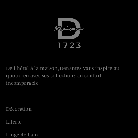
De l'hôtel à la maison, Denantes vous inspire au
quotidien avec ses collections au confort
incomparable.
Décoration
Literie
Linge de bain