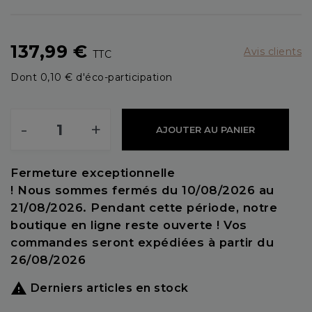
137,99 €
Avis clients
TTC
Dont 0,10 € d'éco-participation
-
+
AJOUTER AU PANIER
Fermeture exceptionnelle
! Nous sommes fermés du 10/08/2026 au
21/08/2026. Pendant cette période, notre
boutique en ligne reste ouverte ! Vos
commandes seront expédiées à partir du
26/08/2026

Derniers articles en stock