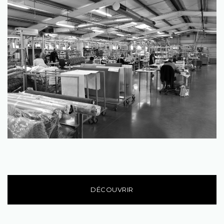
DÉCOUVRIR