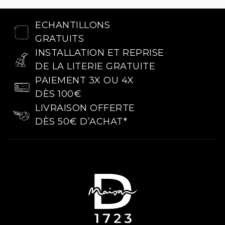
ECHANTILLONS
GRATUITS
INSTALLATION ET REPRISE
DE LA LITERIE GRATUITE
PAIEMENT 3X OU 4X
DÈS 100€
LIVRAISON OFFERTE
DÈS 50€ D’ACHAT*