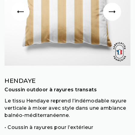
HENDAYE
Coussin outdoor à rayures transats
Le tissu Hendaye reprend l’indémodable rayure
verticale à mixer avec style dans une ambiance
balnéo-méditerranéenne.
• Coussin à rayures pour l’extérieur