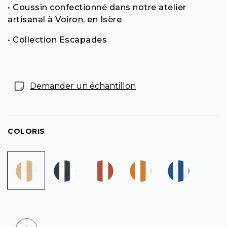
• Coussin confectionné dans notre atelier
artisanal à Voiron, en Isère
• Collection Escapades
Demander un échantillon
COLORIS