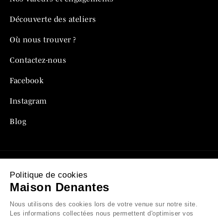
Découverte des ateliers
Où nous trouver ?
Contactez-nous
Facebook
Instagram
Blog
Politique de cookies
Mentions légales
Maison Denantes
Politique de confidentialité
Nous utilisons des cookies lors de votre venue sur notre site.
Les informations collectées nous permettent d'optimiser vos