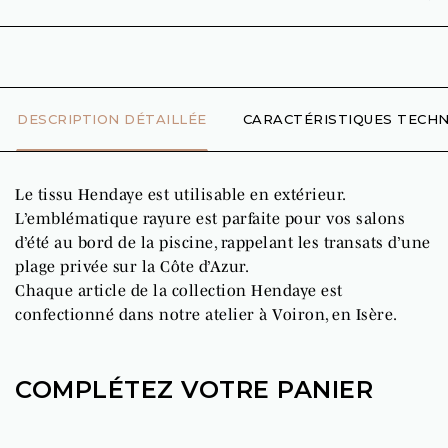
DESCRIPTION DÉTAILLÉE
CARACTÉRISTIQUES TECHN
Le tissu Hendaye est utilisable en extérieur.
L’emblématique rayure est parfaite pour vos salons
d’été au bord de la piscine, rappelant les transats d’une
plage privée sur la Côte d’Azur.
Chaque article de la collection Hendaye est
confectionné dans notre atelier à Voiron, en Isère.
COMPLÉTEZ VOTRE PANIER