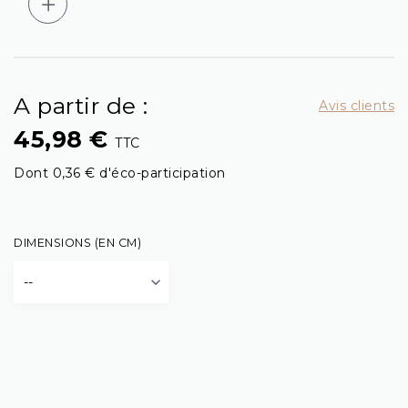
A partir de :
Avis clients
45,98 €
TTC
Dont 0,36 € d'éco-participation
DIMENSIONS (EN CM)