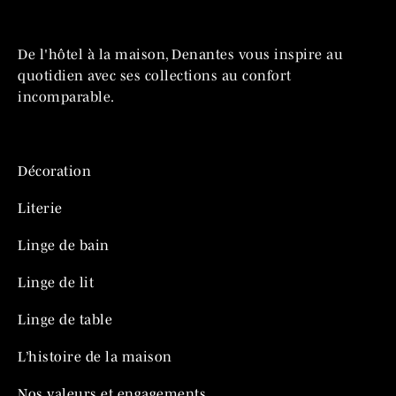
De l'hôtel à la maison, Denantes vous inspire au
quotidien avec ses collections au confort
incomparable.
Décoration
Literie
Linge de bain
Linge de lit
Linge de table
L’histoire de la maison
Nos valeurs et engagements