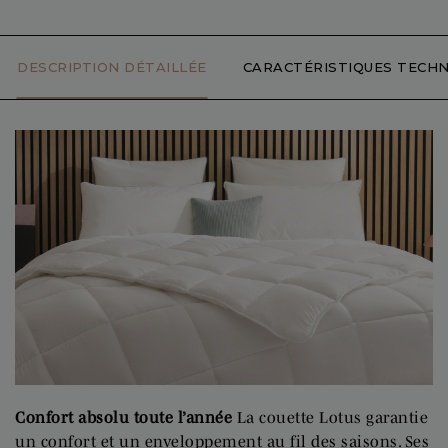
DESCRIPTION DÉTAILLÉE
CARACTÉRISTIQUES TECHN
Confort absolu toute l’année
La couette Lotus garantie
un confort et un enveloppement au fil des saisons. Ses