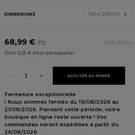
DIMENSIONS
68,99 €
Avis clients
TTC
Dont 0,53 € d'éco-participation
-
+
AJOUTER AU PANIER
Fermeture exceptionnelle
! Nous sommes fermés du 10/08/2026 au
21/08/2026. Pendant cette période, notre
boutique en ligne reste ouverte ! Vos
commandes seront expédiées à partir du
26/08/2026