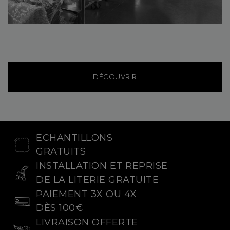
DÉCOUVRIR
ECHANTILLONS
GRATUITS
INSTALLATION ET REPRISE
DE LA LITERIE GRATUITE
PAIEMENT 3X OU 4X
DÈS 100€
LIVRAISON OFFERTE