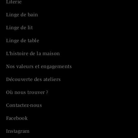
Literie
Linge de bain
Linge de lit
Linge de table
L’histoire de la maison
Nos valeurs et engagements
Découverte des ateliers
Où nous trouver ?
Contactez-nous
Facebook
Instagram