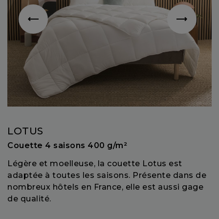
LOTUS
Couette 4 saisons 400 g/m²
Légère et moelleuse, la couette Lotus est
adaptée à toutes les saisons. Présente dans de
nombreux hôtels en France, elle est aussi gage
de qualité.