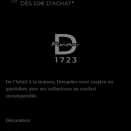
DÈS 50€ D’ACHAT*
De l'hôtel à la maison, Denantes vous inspire au
quotidien avec ses collections au confort
incomparable.
Décoration