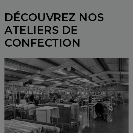
DÉCOUVREZ NOS
ATELIERS DE
CONFECTION