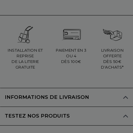
INSTALLATION ET
PAIEMENT EN 3
LIVRAISON
REPRISE
OU 4
OFFERTE
DE LA LITERIE
DÈS 100€
DÈS 50€
GRATUITE
D'ACHATS*
INFORMATIONS DE LIVRAISON
TESTEZ NOS PRODUITS