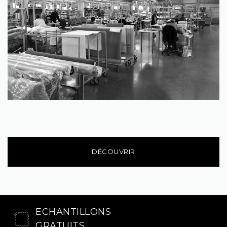
DÉCOUVRIR
ECHANTILLONS
GRATUITS