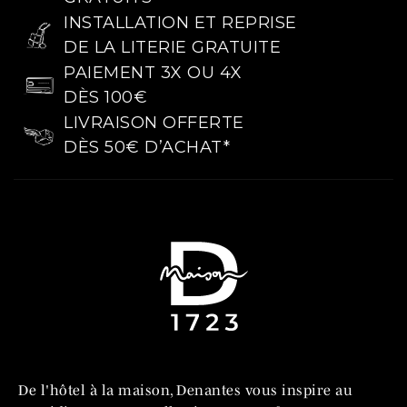
INSTALLATION ET REPRISE
DE LA LITERIE GRATUITE
PAIEMENT 3X OU 4X
DÈS 100€
LIVRAISON OFFERTE
DÈS 50€ D’ACHAT*
De l'hôtel à la maison, Denantes vous inspire au