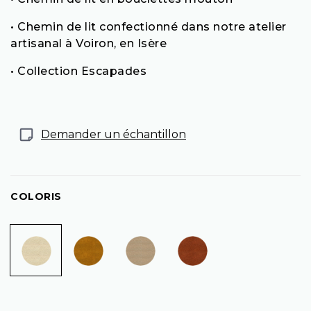
• Chemin de lit confectionné dans notre atelier
artisanal à Voiron, en Isère
• Collection Escapades
Demander un échantillon
COLORIS