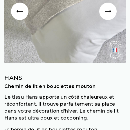
HANS
Chemin de lit en bouclettes mouton
Le tissu Hans apporte un côté chaleureux et
réconfortant. Il trouve parfaitement sa place
dans votre décoration d’hiver. Le chemin de lit
Hans est ultra doux et cocooning.
• Chemin de lit en bouclettes mouton