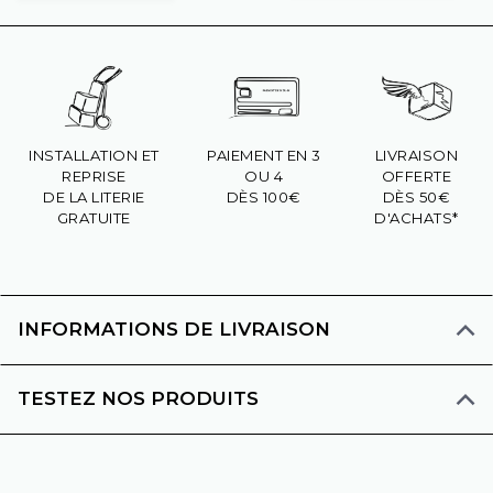
INSTALLATION ET
PAIEMENT EN 3
LIVRAISON
REPRISE
OU 4
OFFERTE
DE LA LITERIE
DÈS 100€
DÈS 50€
GRATUITE
D'ACHATS*
INFORMATIONS DE LIVRAISON
TESTEZ NOS PRODUITS