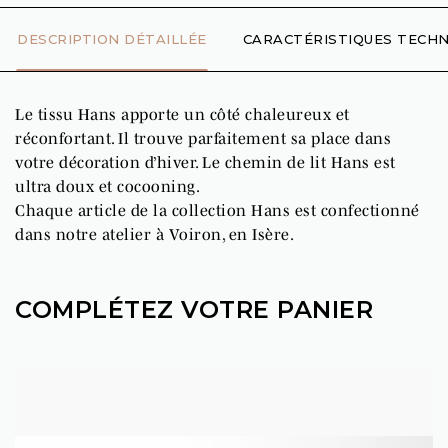
DESCRIPTION DÉTAILLÉE
CARACTÉRISTIQUES TECHN
Le tissu Hans apporte un côté chaleureux et
réconfortant. Il trouve parfaitement sa place dans
votre décoration d’hiver. Le chemin de lit Hans est
ultra doux et cocooning.
Chaque article de la collection Hans est confectionné
dans notre atelier à Voiron, en Isère.
COMPLÉTEZ VOTRE PANIER