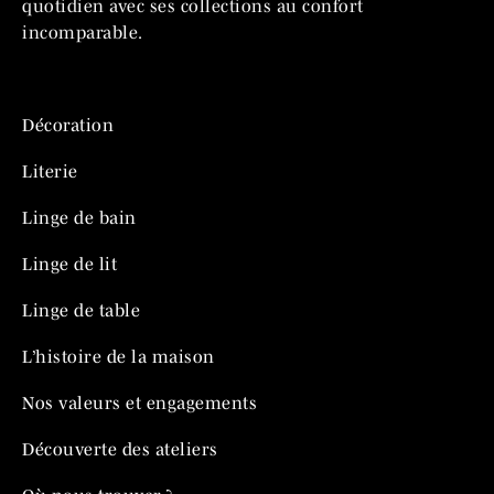
quotidien avec ses collections au confort
incomparable.
Décoration
Literie
Linge de bain
Linge de lit
Linge de table
L’histoire de la maison
Nos valeurs et engagements
Découverte des ateliers