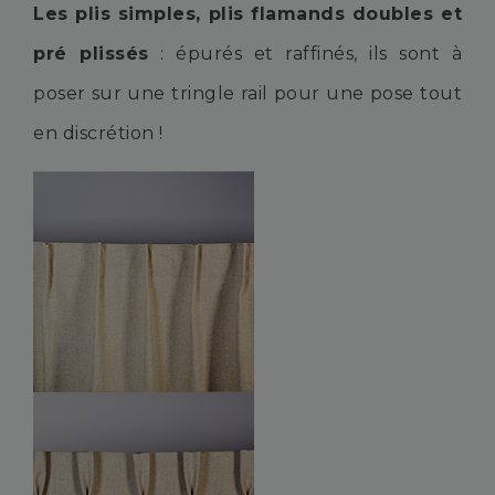
Les plis simples, plis flamands doubles et
pré plissés
: épurés et raffinés, ils sont à
poser sur une tringle rail pour une pose tout
en discrétion !