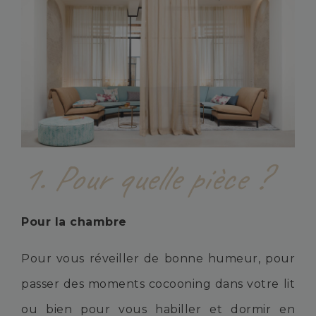
1. Pour quelle pièce ?
Pour la chambre
Pour vous réveiller de bonne humeur, pour
passer des moments cocooning dans votre lit
ou bien pour vous habiller et dormir en