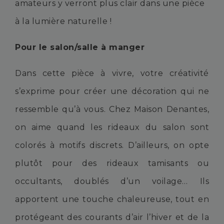
amateurs y verront plus clair dans une pièce
à la lumière naturelle !
Pour le salon/salle à manger
Dans cette pièce à vivre, votre créativité
s’exprime pour créer une décoration qui ne
ressemble qu’à vous. Chez Maison Denantes,
on aime quand les rideaux du salon sont
colorés à motifs discrets. D’ailleurs, on opte
plutôt pour des rideaux tamisants ou
occultants, doublés d’un voilage… Ils
apportent une touche chaleureuse, tout en
protégeant des courants d’air l’hiver et de la