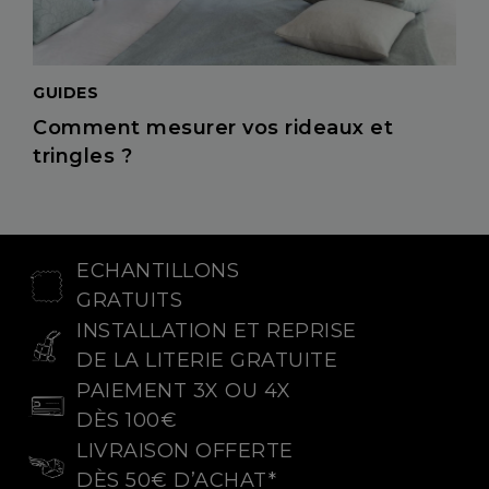
GUIDES
Comment mesurer vos rideaux et
tringles ?
ECHANTILLONS
GRATUITS
INSTALLATION ET REPRISE
DE LA LITERIE GRATUITE
PAIEMENT 3X OU 4X
DÈS 100€
LIVRAISON OFFERTE
DÈS 50€ D’ACHAT*