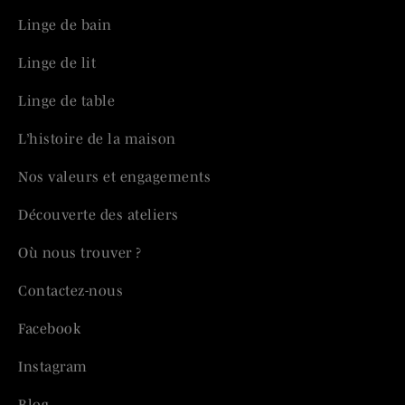
Linge de bain
Linge de lit
Linge de table
L’histoire de la maison
Nos valeurs et engagements
Découverte des ateliers
Où nous trouver ?
Contactez-nous
Facebook
Instagram
Blog