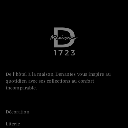
De l'hôtel à la maison, Denantes vous inspire au
quotidien avec ses collections au confort
incomparable.
Décoration
Literie