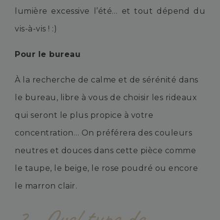
lumière excessive l’été… et tout dépend du
vis-à-vis ! :)
Pour le bureau
À la recherche de calme et de sérénité dans
le bureau, libre à vous de choisir les rideaux
qui seront le plus propice à votre
concentration… On préférera des couleurs
neutres et douces dans cette pièce comme
le taupe, le beige, le rose poudré ou encore
le marron clair.
2.
Quel type de