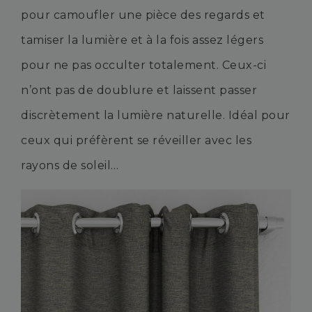
pour camoufler une pièce des regards et
tamiser la lumière et à la fois assez légers
pour ne pas occulter totalement. Ceux-ci
n’ont pas de doublure et laissent passer
discrètement la lumière naturelle. Idéal pour
ceux qui préfèrent se réveiller avec les
rayons de soleil…