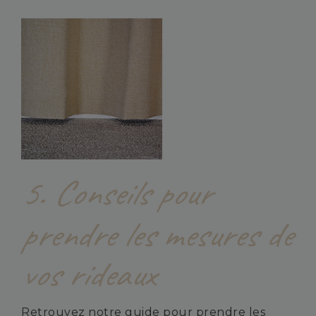
5.
Conseils pour
prendre les mesures de
vos rideaux
Retrouvez notre guide pour prendre les