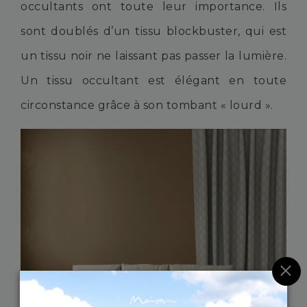
occultants ont toute leur importance. Ils
sont doublés d’un tissu blockbuster, qui est
un tissu noir ne laissant pas passer la lumière.
Un tissu occultant est élégant en toute
circonstance grâce à son tombant « lourd ».
×