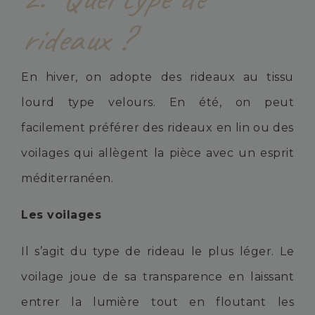
rideaux ?
En hiver, on adopte des rideaux au tissu
lourd type velours. En été, on peut
facilement préférer des rideaux en lin ou des
voilages qui allègent la pièce avec un esprit
méditerranéen.
Les voilages
Il s’agit du type de rideau le plus léger. Le
voilage joue de sa transparence en laissant
entrer la lumière tout en floutant les