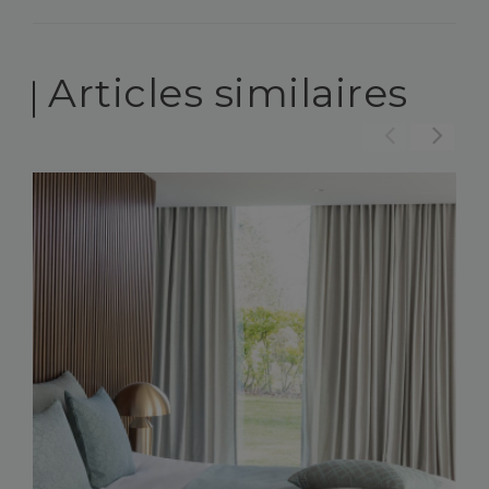
Articles similaires