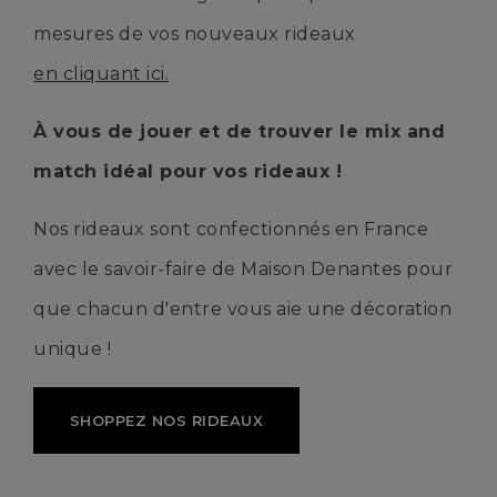
mesures de vos nouveaux rideaux
en cliquant ici.
À vous de jouer et de trouver le mix and
match idéal pour vos rideaux !
Nos rideaux sont confectionnés en France
avec le savoir-faire de Maison Denantes pour
que chacun d'entre vous aie une décoration
unique !
SHOPPEZ NOS RIDEAUX