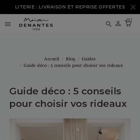
LITERIE : LIVRAISON ET REPRISE OFFERTES
(0)



Accueil
Blog
Guides
Guide déco : 5 conseils pour choisir vos rideaux
Guide déco : 5 conseils
pour choisir vos rideaux