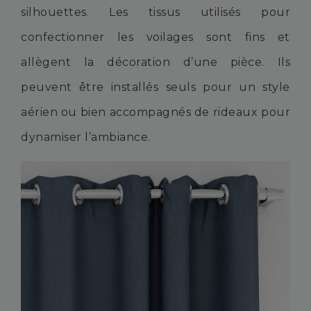
silhouettes. Les tissus utilisés pour
confectionner les voilages sont fins et
allègent la décoration d’une pièce. Ils
peuvent être installés seuls pour un style
aérien ou bien accompagnés de rideaux pour
dynamiser l’ambiance.