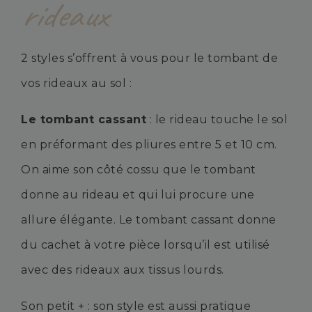
rideaux
2 styles s’offrent à vous pour le tombant de
vos rideaux au sol :
Le tombant cassant
: le rideau touche le sol
en préformant des pliures entre 5 et 10 cm.
On aime son côté cossu que le tombant
donne au rideau et qui lui procure une
allure élégante. Le tombant cassant donne
du cachet à votre pièce lorsqu’il est utilisé
avec des rideaux aux tissus lourds.
Son petit + : son style est aussi pratique