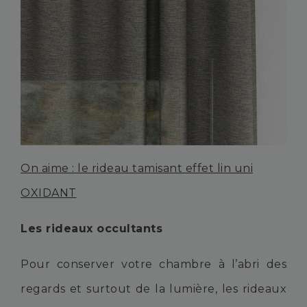
On aime : le rideau tamisant effet lin uni
OXIDANT
Les rideaux occultants
Pour conserver votre chambre à l’abri des
regards et surtout de la lumière, les rideaux