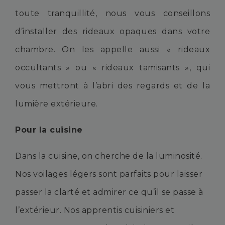
toute tranquillité, nous vous conseillons
d’installer des rideaux opaques dans votre
chambre. On les appelle aussi « rideaux
occultants » ou « rideaux tamisants », qui
vous mettront à l’abri des regards et de la
lumière extérieure.
Pour la cuisine
Dans la cuisine, on cherche de la luminosité.
Nos voilages légers sont parfaits pour laisser
passer la clarté et admirer ce qu’il se passe à
l’extérieur. Nos apprentis cuisiniers et