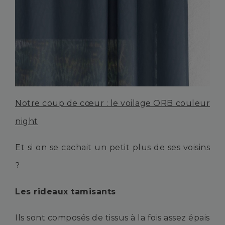
Notre coup de cœur : le voilage ORB couleur
night
Et si on se cachait un petit plus de ses voisins
?
Les rideaux tamisants
Ils sont composés de tissus à la fois assez épais