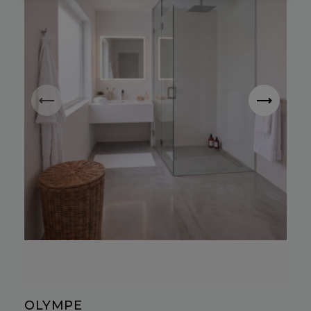
OLYMPE