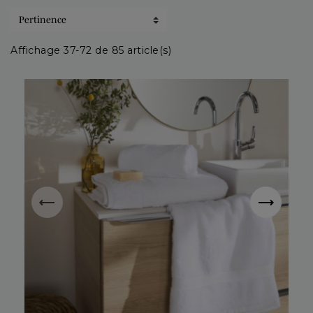
Affichage 37-72 de 85 article(s)