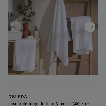
RIVIERA
ensemble linge de bain 5 pièces 500g/m²