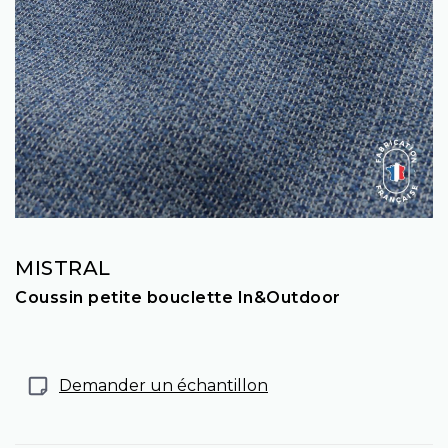
MISTRAL
Coussin petite bouclette In&Outdoor
Demander un échantillon