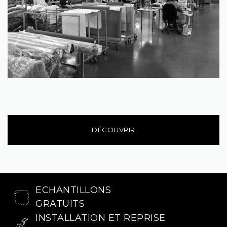
DÉCOUVRIR
ECHANTILLONS
GRATUITS
INSTALLATION ET REPRISE