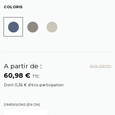
COLORIS
A partir de :
Avis clients
60,98 €
TTC
Dont 0,36 € d'éco-participation
DIMENSIONS (EN CM)