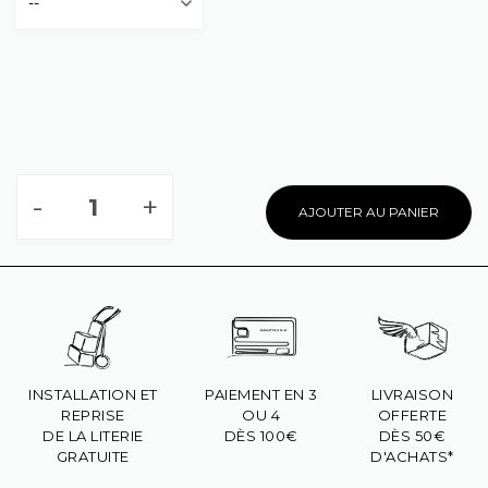
-
+
AJOUTER AU PANIER
INSTALLATION ET
PAIEMENT EN 3
LIVRAISON
REPRISE
OU 4
OFFERTE
DE LA LITERIE
DÈS 100€
DÈS 50€
GRATUITE
D'ACHATS*