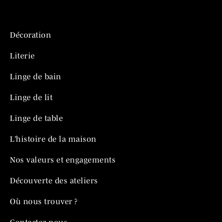
Décoration
Literie
Linge de bain
Linge de lit
Linge de table
L’histoire de la maison
Nos valeurs et engagements
Découverte des ateliers
Où nous trouver ?