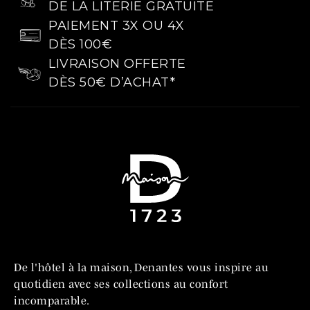
DE LA LITERIE GRATUITE
PAIEMENT 3X OU 4X
DÈS 100€
LIVRAISON OFFERTE
DÈS 50€ D’ACHAT*
De l'hôtel à la maison, Denantes vous inspire au
quotidien avec ses collections au confort
incomparable.