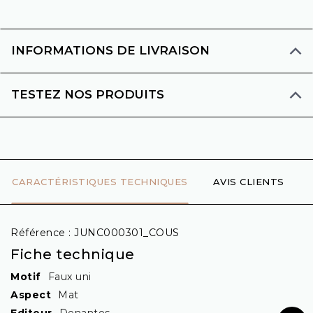
INFORMATIONS DE LIVRAISON
TESTEZ NOS PRODUITS
CARACTÉRISTIQUES TECHNIQUES
AVIS CLIENTS
Référence :
JUNC000301_COUS
Fiche technique
Motif
Faux uni
Aspect
Mat
Editeur
Denantes